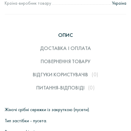
Країна-виробник товару
Україна
ОПИС
ДОСТАВКА І ОПЛАТА
ПОВЕРНЕННЯ ТОВАРУ
ВІДГУКИ КОРИСТУВАЧIВ
(0)
ПИТАННЯ-ВІДПОВІДІ
(0)
Жіночі срібні сережки із закруткою (пусети).
Тип застібки - пусета.