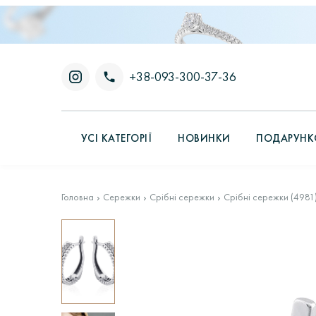
+38-093-300-37-36
УСІ КАТЕГОРІЇ
НОВИНКИ
ПОДАРУНКО
Головна
Сережки
Срібні сережки
Срібні сережки (4981