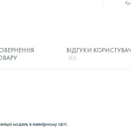
Кр
ОВЕРНЕННЯ
ВІДГУКИ КОРИСТУВАЧ
ОВАРУ
(0)
еніша модель в ювелірному світі.