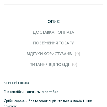
ОПИС
ДОСТАВКА І ОПЛАТА
ПОВЕРНЕННЯ ТОВАРУ
ВІДГУКИ КОРИСТУВАЧIВ
(0)
ПИТАННЯ-ВІДПОВІДІ
(0)
Жіночі срібні сережки.
Тип застібки - англійська застібка.
Срібні сережки без вставок вирізняються з-поміж інших
прикрас.