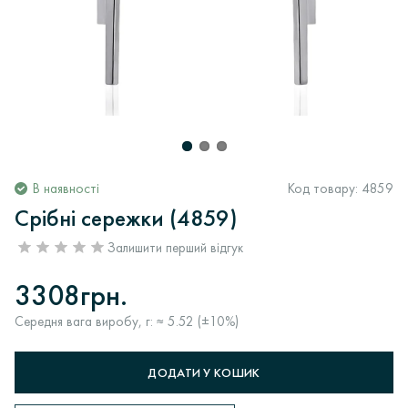
В наявності
Код товару:
4859
Срібні сережки (4859)
Залишити перший відгук
3308грн.
Середня вага виробу, г: ≈ 5.52 (±10%)
ДОДАТИ У КОШИК