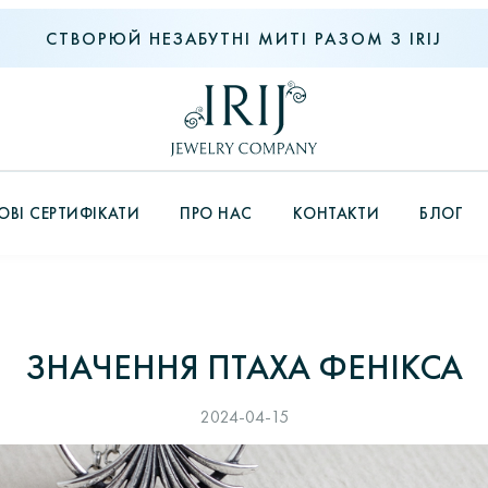
СТВОРЮЙ НЕЗАБУТНІ МИТІ РАЗОМ З IRIJ
ВІ СЕРТИФІКАТИ
ПРО НАС
КОНТАКТИ
БЛОГ
ЗНАЧЕННЯ ПТАХА ФЕНІКСА
2024-04-15