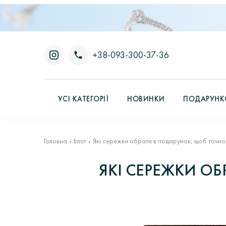
+38-093-300-37-36
УСІ КАТЕГОРІЇ
НОВИНКИ
ПОДАРУНКО
Головна
Блог
Які сережки обрати в подарунок, щоб точно
ЯКІ СЕРЕЖКИ ОБ