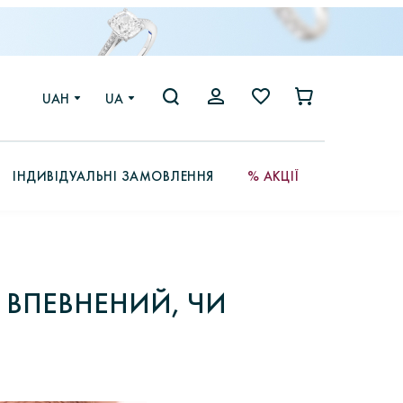
UAH
UA
ІНДИВІДУАЛЬНІ ЗАМОВЛЕННЯ
% АКЦІЇ
Е ВПЕВНЕНИЙ, ЧИ