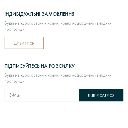
ІНДИВІДУАЛЬНІ ЗАМОВЛЕННЯ
Будьте в курсі останніх новин, нових надходжень і вигідних
пропозицій.
ДИВИТИСЬ
ПІДПИСУЙТЕСЬ НА РОЗСИЛКУ
Будьте в курсі останніх новин, нових надходжень і вигідних
пропозицій.
ПІДПИСАТИСЯ