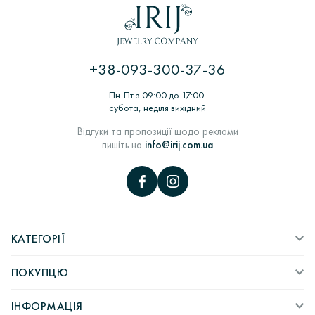
+38-093-300-37-36
Пн-Пт з 09:00 до 17:00
субота, неділя вихідний
Відгуки та пропозиції щодо реклами
пишіть на
info@irij.com.ua
КАТЕГОРІЇ
ПОКУПЦЮ
ІНФОРМАЦІЯ