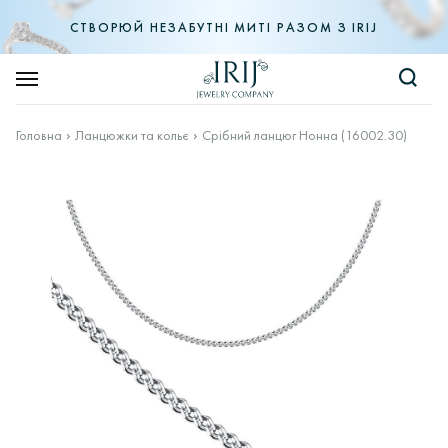
СТВОРЮЙ НЕЗАБУТНІ МИТІ РАЗОМ З IRIJ
Головна
Ланцюжки та кольє
Срібний ланцюг Нонна (16002.30)