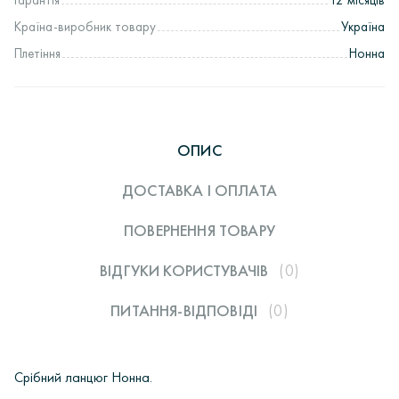
Країна-виробник товару
Україна
Плетіння
Нонна
ОПИС
ДОСТАВКА І ОПЛАТА
ПОВЕРНЕННЯ ТОВАРУ
ВІДГУКИ КОРИСТУВАЧIВ
(0)
ПИТАННЯ-ВІДПОВІДІ
(0)
Срібний ланцюг Нонна.