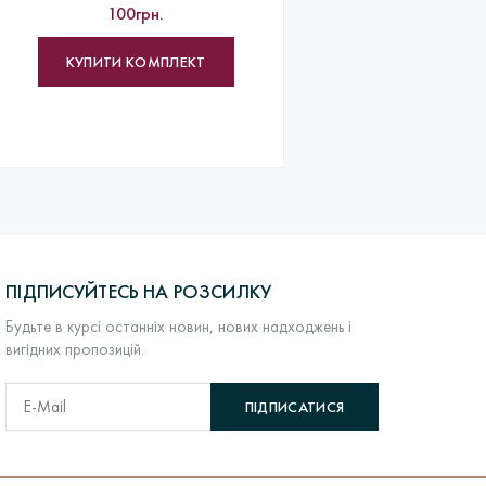
100грн.
КУПИТИ КОМПЛЕКТ
ПІДПИСУЙТЕСЬ НА РОЗСИЛКУ
Будьте в курсі останніх новин, нових надходжень і
вигідних пропозицій.
ПІДПИСАТИСЯ