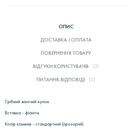
ОПИС
ДОСТАВКА І ОПЛАТА
ПОВЕРНЕННЯ ТОВАРУ
ВІДГУКИ КОРИСТУВАЧIВ
(0)
ПИТАННЯ-ВІДПОВІДІ
(0)
Срібний жіночий кулон.
Вставка - фіаніти.
Колір каменів - стандартний (прозорий).