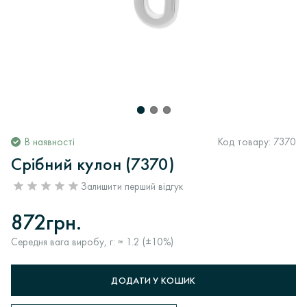
В наявності
Код товару:
7370
Срібний кулон (7370)
Залишити перший відгук
872грн.
Середня вага виробу, г: ≈ 1.2 (±10%)
ДОДАТИ У КОШИК