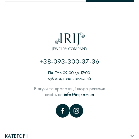
+38-093-300-37-36
Пн-Пт з 09:00 до 17:00
субота, неділя вихідний
Відгуки та пропозиції щодо реклами
пишіть на
info@irij.com.ua
КАТЕГОРІЇ