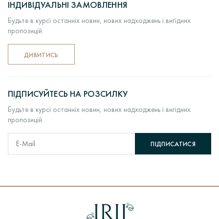
ІНДИВІДУАЛЬНІ ЗАМОВЛЕННЯ
Будьте в курсі останніх новин, нових надходжень і вигідних
пропозицій.
ДИВИТИСЬ
ПІДПИСУЙТЕСЬ НА РОЗСИЛКУ
Будьте в курсі останніх новин, нових надходжень і вигідних
пропозицій.
ПІДПИСАТИСЯ