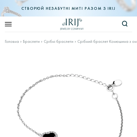
СТВОРЮЙ НЕЗАБУТНІ МИТІ РАЗОМ З IRIJ
Головна
Браслети
Срібні браслети
Срібний браслет Конюшина з он