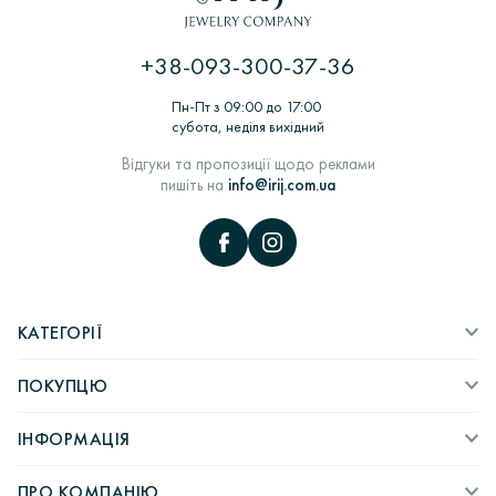
+38-093-300-37-36
Пн-Пт з 09:00 до 17:00
субота, неділя вихідний
Відгуки та пропозиції щодо реклами
пишіть на
info@irij.com.ua
КАТЕГОРІЇ
ПОКУПЦЮ
ІНФОРМАЦІЯ
ПРО КОМПАНІЮ