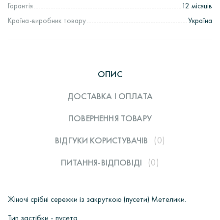
Гарантія
12 місяців
Країна-виробник товару
Україна
ОПИС
ДОСТАВКА І ОПЛАТА
ПОВЕРНЕННЯ ТОВАРУ
ВІДГУКИ КОРИСТУВАЧIВ
(0)
ПИТАННЯ-ВІДПОВІДІ
(0)
Жіночі срібні сережки із закруткою (пусети) Метелики.
Тип застібки - пусета.