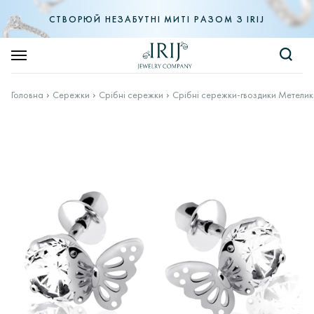
СТВОРЮЙ НЕЗАБУТНІ МИТІ РАЗОМ З IRIJ
Головна
Сережки
Срібні сережки
Срібні сережки-гвоздики Метелик