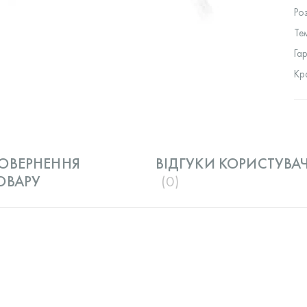
Ро
Те
Га
Кр
ОВЕРНЕННЯ
ВІДГУКИ КОРИСТУВАЧ
ОВАРУ
(0)