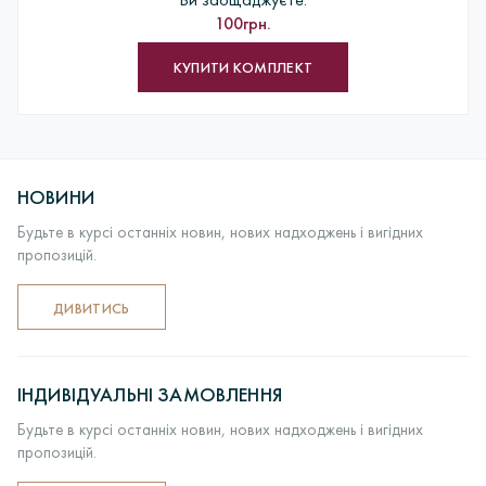
100грн.
КУПИТИ КОМПЛЕКТ
НОВИНИ
Будьте в курсі останніх новин, нових надходжень і вигідних
пропозицій.
ДИВИТИСЬ
ІНДИВІДУАЛЬНІ ЗАМОВЛЕННЯ
Будьте в курсі останніх новин, нових надходжень і вигідних
пропозицій.