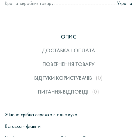
Країна-виробник товару
Україна
ОПИС
ДОСТАВКА І ОПЛАТА
ПОВЕРНЕННЯ ТОВАРУ
ВІДГУКИ КОРИСТУВАЧIВ
(0)
ПИТАННЯ-ВІДПОВІДІ
(0)
Жіноча срібна сережка в одне вухо.
Вставка - фіаніти.