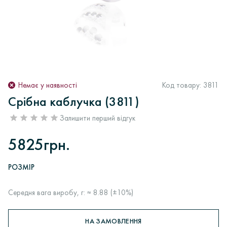
Немає у наявності
Код товару:
3811
Срібна каблучка (3811)
Залишити перший відгук
5825грн.
РОЗМІР
Середня вага виробу, г: ≈ 8.88 (±10%)
НА ЗАМОВЛЕННЯ