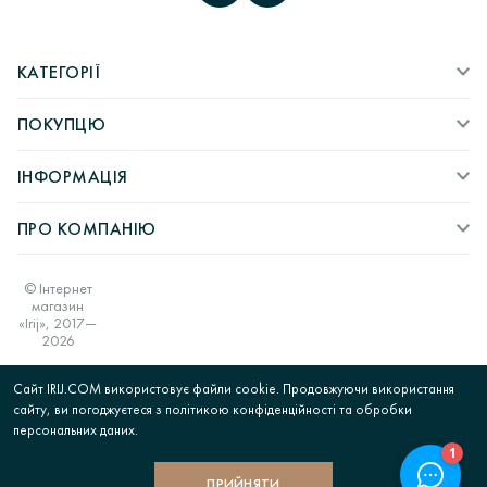
КАТЕГОРІЇ
ПОКУПЦЮ
ІНФОРМАЦІЯ
ПРО КОМПАНІЮ
© Інтернет
магазин
«Irij», 2017—
2026
Сайт IRIJ.COM використовує файли cookie. Продовжуючи використання
сайту, ви погоджуєтеся з політикою конфіденційності та обробки
персональних даних.
ПРИЙНЯТИ