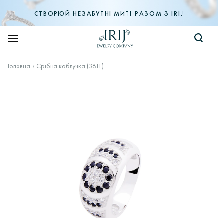
СТВОРЮЙ НЕЗАБУТНІ МИТІ РАЗОМ З IRIJ
Головна
Срібна каблучка (3811)