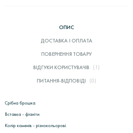
ОПИС
ДОСТАВКА І ОПЛАТА
ПОВЕРНЕННЯ ТОВАРУ
ВІДГУКИ КОРИСТУВАЧIВ
(1)
ПИТАННЯ-ВІДПОВІДІ
(0)
Срібна брошка.
Вставка - фіаніти.
Колір каменів - різнокольорові.