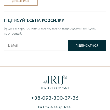
ДИВИТИСЬ
ПІДПИСУЙТЕСЬ НА РОЗСИЛКУ
Будьте в курсі останніх новин, нових надходжень і вигідних
пропозицій.
ПІДПИСАТИСЯ
+38-093-300-37-36
Пн-Пт з 09:00 до 17:00