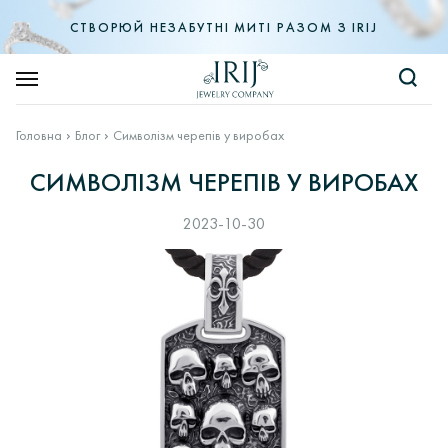
СТВОРЮЙ НЕЗАБУТНІ МИТІ РАЗОМ З IRIJ
Головна
Блог
Символізм черепів у виробах
СИМВОЛІЗМ ЧЕРЕПІВ У ВИРОБАХ
2023-10-30