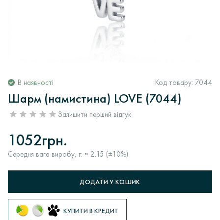
В наявності
Код товару:
7044
Шарм (намистина) LOVE (7044)
Залишити перший відгук
1052грн.
Середня вага виробу, г: ≈ 2.15 (±10%)
ДОДАТИ У КОШИК
КУПИТИ В КРЕДИТ