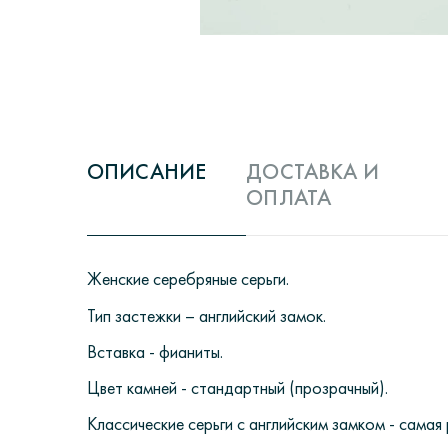
ОПИСАНИЕ
ДОСТАВКА И
ОПЛАТА
Ж
енские серебряные серьги.
Тип застежки – английский замок.
Вставка - фианиты.
Цвет камней - стандартный (прозрачный).
Классические серьги с английским замком - сама