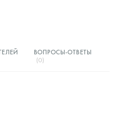
ТЕЛЕЙ
ВОПРОСЫ-ОТВЕТЫ
(0)