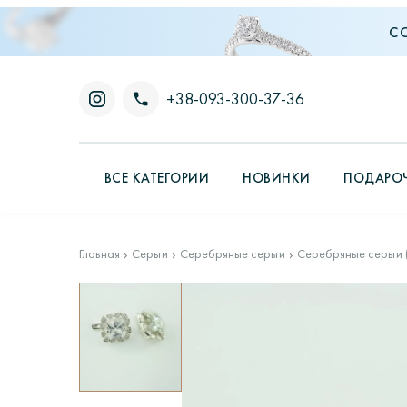
С
+38-093-300-37-36
ВСЕ КАТЕГОРИИ
НОВИНКИ
ПОДАРОЧ
Главная
Серьги
Серебряные серьги
Серебряные серьги 