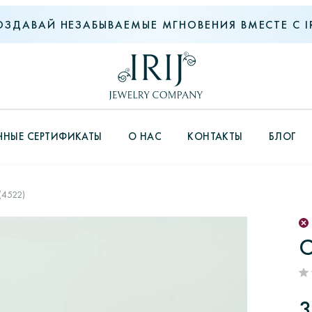
ОЗДАВАЙ НЕЗАБЫВАЕМЫЕ МГНОВЕНИЯ ВМЕСТЕ С IR
НЫЕ СЕРТИФИКАТЫ
О НАС
КОНТАКТЫ
БЛОГ
(4522)
С
3