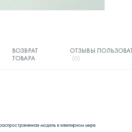
ВОЗВРАТ
ОТЗЫВЫ ПОЛЬЗОВА
ТОВАРА
(0)
я распространенная модель в ювелирном мире.