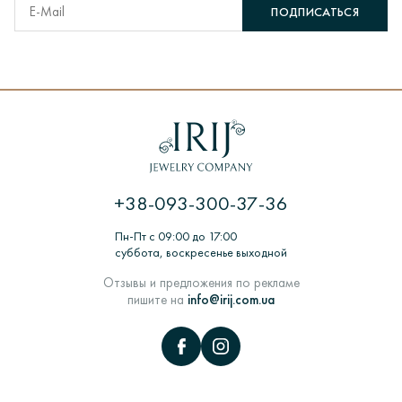
ПОДПИСАТЬСЯ
+38-093-300-37-36
Пн-Пт с 09:00 до 17:00
суббота, воскресенье выходной
Отзывы и предложения по рекламе
пишите на
info@irij.com.ua