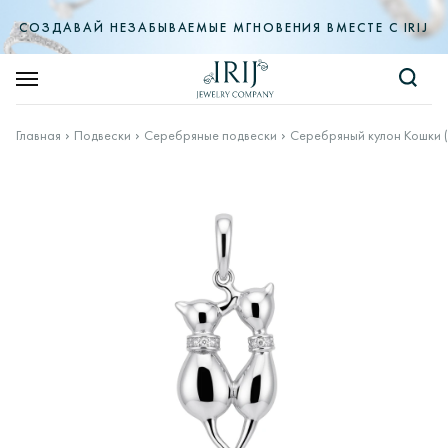
СОЗДАВАЙ НЕЗАБЫВАЕМЫЕ МГНОВЕНИЯ ВМЕСТЕ С IRIJ
Главная
Подвески
Серебряные подвески
Серебряный кулон Кошки 