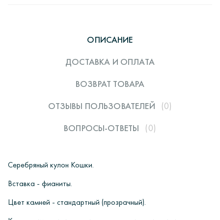
ОПИСАНИЕ
ДОСТАВКА И ОПЛАТА
ВОЗВРАТ ТОВАРА
ОТЗЫВЫ ПОЛЬЗОВАТЕЛЕЙ
(0)
ВОПРОСЫ-ОТВЕТЫ
(0)
Серебряный кулон Кошки.
Вставка - фианиты.
Цвет камней - стандартный (прозрачный).