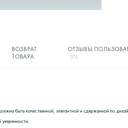
ВОЗВРАТ
ОТЗЫВЫ ПОЛЬЗОВА
ТОВАРА
(0)
олжна быть качественной, элегантной и сдержанной по дизай
й уверенности.