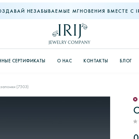
ОЗДАВАЙ НЕЗАБЫВАЕМЫЕ МГНОВЕНИЯ ВМЕСТЕ С IR
НЫЕ СЕРТИФИКАТЫ
О НАС
КОНТАКТЫ
БЛОГ
запонки (7503)
С
0