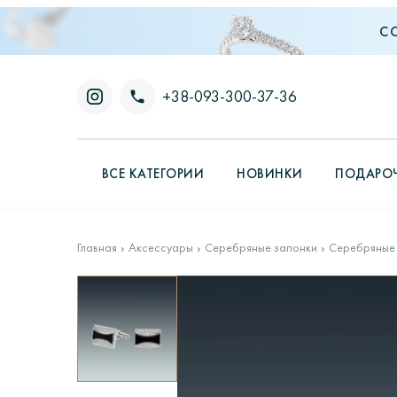
С
+38-093-300-37-36
ВСЕ КАТЕГОРИИ
НОВИНКИ
ПОДАРОЧ
Главная
Аксессуары
Серебряные запонки
Серебряные 