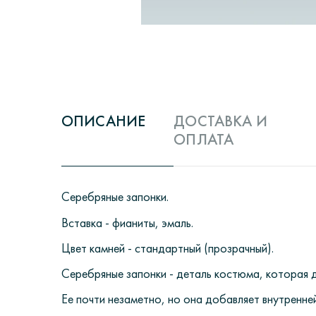
ОПИСАНИЕ
ДОСТАВКА И
ОПЛАТА
Серебряные запонки.
Вставка - фианиты, эмаль.
Цвет камней - стандартный (прозрачный).
Серебряные запонки - деталь костюма, которая д
Ее почти незаметно, но она добавляет внутренне