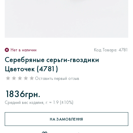
Нет в наличии
Код Товара:
4781
Серебряные серьги-гвоздики
Цветочек (4781)
Оставить первый отзыв
1836грн.
Средний вес изделия, г: ≈ 1.9 (±10%)
НА ЗАМОВЛЕННЯ