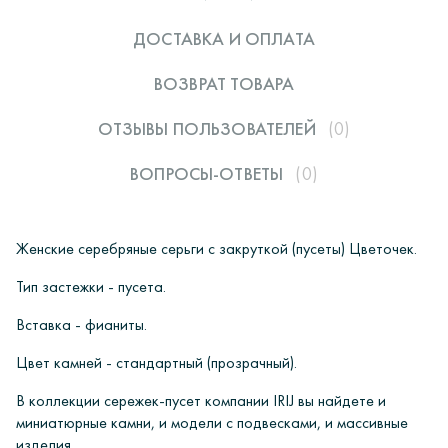
ДОСТАВКА И ОПЛАТА
ВОЗВРАТ ТОВАРА
ОТЗЫВЫ ПОЛЬЗОВАТЕЛЕЙ
(0)
ВОПРОСЫ-ОТВЕТЫ
(0)
Женские серебряные серьги с закруткой (пусеты) Цветочек.
Тип застежки - пусет
а
.
Вставка - фианиты.
Цвет камней - стандартный (прозрачный).
В коллекции сережек-пусет компании IRIJ вы найдете и
миниатюрные камни, и модели с подвесками, и массивные
изделия.