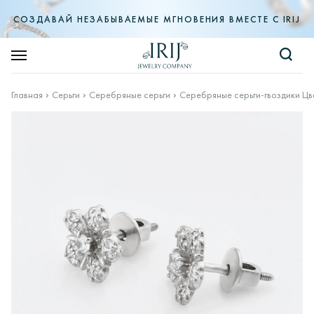
СОЗДАВАЙ НЕЗАБЫВАЕМЫЕ МГНОВЕНИЯ ВМЕСТЕ С IRIJ
Главная
Серьги
Серебряные серьги
Серебряные серьги-гвоздики Цв