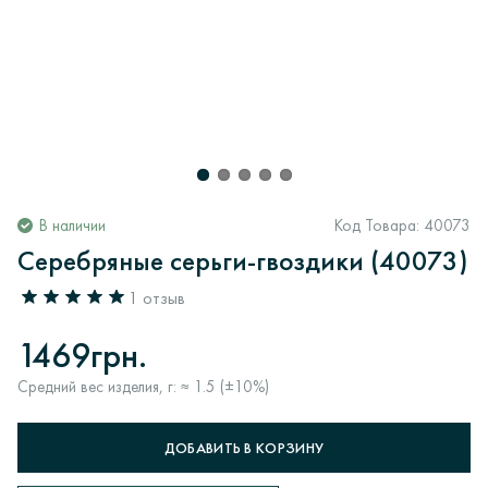
В наличии
Код Товара:
40073
Серебряные серьги-гвоздики (40073)
1 отзыв
1469грн.
Средний вес изделия, г: ≈ 1.5 (±10%)
ДОБАВИТЬ В КОРЗИНУ