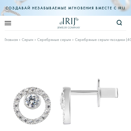
СОЗДАВАЙ НЕЗАБЫВАЕМЫЕ МГНОВЕНИЯ ВМЕСТЕ С IRIJ
Главная
Серьги
Серебряные серьги
Серебряные серьги-гвоздики (4