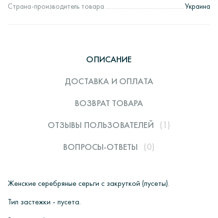
Страна-производитель товара
Украина
ОПИСАНИЕ
ДОСТАВКА И ОПЛАТА
ВОЗВРАТ ТОВАРА
ОТЗЫВЫ ПОЛЬЗОВАТЕЛЕЙ
(1)
ВОПРОСЫ-ОТВЕТЫ
(0)
Женские серебряные серьги с закруткой (пусеты).
Тип застежки - пусет
а
.