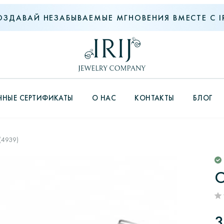
ОЗДАВАЙ НЕЗАБЫВАЕМЫЕ МГНОВЕНИЯ ВМЕСТЕ С IR
НЫЕ СЕРТИФИКАТЫ
О НАС
КОНТАКТЫ
БЛОГ
(4939)
С
3