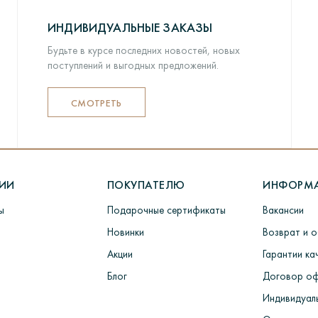
ИНДИВИДУАЛЬНЫЕ ЗАКАЗЫ
Будьте в курсе последних новостей, новых
поступлений и выгодных предложений.
СМОТРЕТЬ
РИИ
ПОКУПАТЕЛЮ
ИНФОРМ
ы
Подарочные сертификаты
Вакансии
Новинки
Возврат и 
Акции
Гарантии ка
Блог
Договор о
Индивидуаль