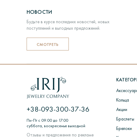
НОВОСТИ
Будьте в курсе последних новостей, новых
поступлений и выгодных предложений.
СМОТРЕТЬ
КАТЕГО
Аксессуар
Кольца
+38-093-300-37-36
Акции
Браслеты
Пн-Пт с 09:00 до 17:00
суббота, воскресенье выходной
Брелоки
Отзывы и предложения по рекламе