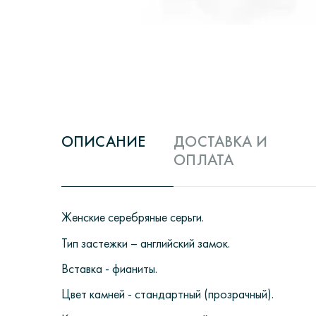
ОПИСАНИЕ
ДОСТАВКА И
ОПЛАТА
Женские серебряные серьги.
Тип застежки – английский замок.
Вставка - фианиты.
Цвет камней - стандартный (прозрачный).