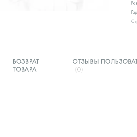
Ра
Га
Ст
ВОЗВРАТ
ОТЗЫВЫ ПОЛЬЗОВА
ТОВАРА
(0)