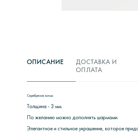
ОПИСАНИЕ
ДОСТАВКА И
ОПЛАТА
Серебряное колье.
Толщина - 3 мм.
По желанию можно дополнять шармами.
Элегантное и стильное украшение, которое прид