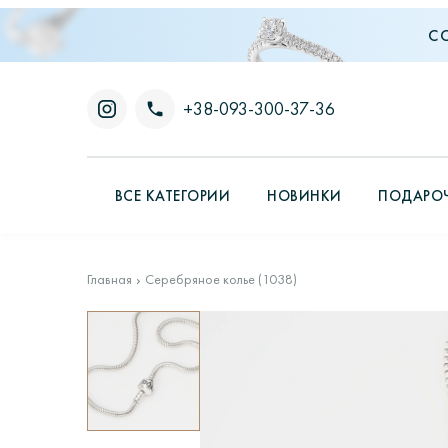
С
+38-093-300-37-36
ВСЕ КАТЕГОРИИ
НОВИНКИ
ПОДАРОЧ
Главная
Серебряное колье (1038)