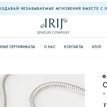
ОЗДАВАЙ НЕЗАБЫВАЕМЫЕ МГНОВЕНИЯ ВМЕСТЕ С IR
НЫЕ СЕРТИФИКАТЫ
О НАС
КОНТАКТЫ
БЛОГ
С
1