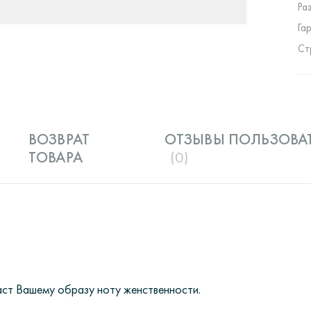
Ра
Га
Ст
ВОЗВРАТ
ОТЗЫВЫ ПОЛЬЗОВА
ТОВАРА
(0)
аст Вашему образу ноту женственности.