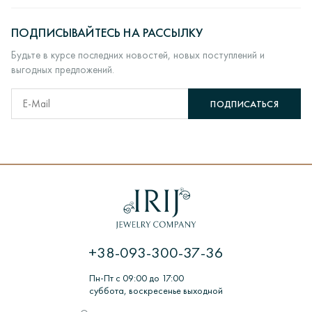
ПОДПИСЫВАЙТЕСЬ НА РАССЫЛКУ
Будьте в курсе последних новостей, новых поступлений и
выгодных предложений.
ПОДПИСАТЬСЯ
+38-093-300-37-36
Пн-Пт с 09:00 до 17:00
суббота, воскресенье выходной