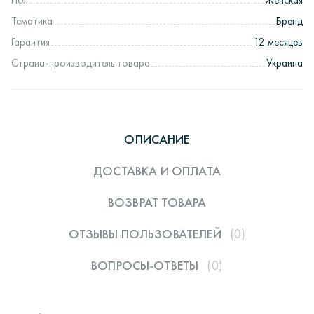
Тематика
Бренд
Гарантия
12 месяцев
Страна-производитель товара
Украина
ОПИСАНИЕ
ДОСТАВКА И ОПЛАТА
ВОЗВРАТ ТОВАРА
ОТЗЫВЫ ПОЛЬЗОВАТЕЛЕЙ
(0)
ВОПРОСЫ-ОТВЕТЫ
(0)