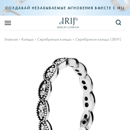
СОЗДАВАЙ НЕЗАБЫВАЕМЫЕ МГНОВЕНИЯ ВМЕСТЕ С IRIJ
Главная
Кольца
Серебряные кольца
Серебряное кольцо (3891)