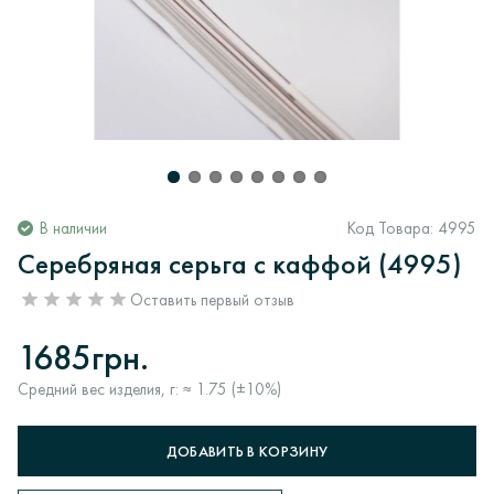
В наличии
Код Товара:
4995
Серебряная серьга с каффой (4995)
Оставить первый отзыв
1685грн.
Средний вес изделия, г: ≈ 1.75 (±10%)
ДОБАВИТЬ В КОРЗИНУ