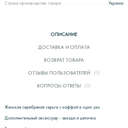
Страна-производитель товара
Украина
ОПИСАНИЕ
ДОСТАВКА И ОПЛАТА
ВОЗВРАТ ТОВАРА
ОТЗЫВЫ ПОЛЬЗОВАТЕЛЕЙ
(0)
ВОПРОСЫ-ОТВЕТЫ
(0)
Женская серебряная серьга с каффой
в одно ухо.
Дополнительный аксессуар - звезда и цепочка.