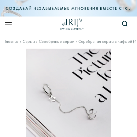
СОЗДАВАЙ НЕЗАБЫВАЕМЫЕ МГНОВЕНИЯ ВМЕСТЕ С IRIJ
Главная
Серьги
Серебряные серьги
Серебряная серьга с каффой (4