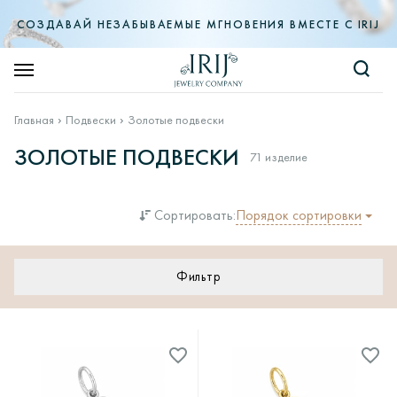
СОЗДАВАЙ НЕЗАБЫВАЕМЫЕ МГНОВЕНИЯ ВМЕСТЕ С IRIJ
Главная
Подвески
Золотые подвески
ЗОЛОТЫЕ ПОДВЕСКИ
71 изделие
Порядок сортировки
Сортировать:
Фильтр
Цена
—
Металл