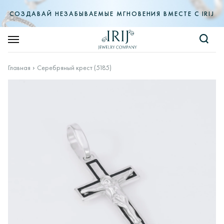
СОЗДАВАЙ НЕЗАБЫВАЕМЫЕ МГНОВЕНИЯ ВМЕСТЕ С IRIJ
Главная
Серебряный крест (5185)