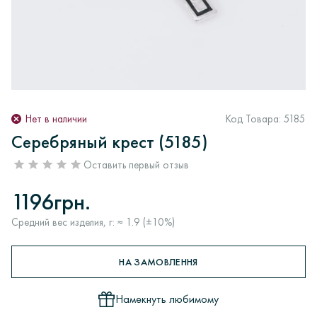
Нет в наличии
Код Товара:
5185
Серебряный крест (5185)
Оставить первый отзыв
1196грн.
Средний вес изделия, г: ≈ 1.9 (±10%)
НА ЗАМОВЛЕННЯ
Намекнуть любимому