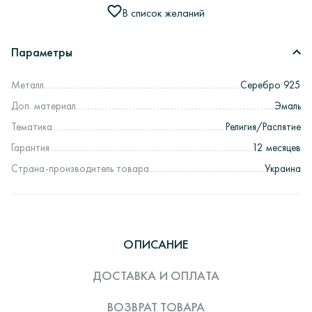
В список желаний
Параметры
Металл
Серебро 925
Доп. материал
Эмаль
Тематика
Религия/Распятие
Гарантия
12 месяцев
Страна-производитель товара
Украина
ОПИСАНИЕ
ДОСТАВКА И ОПЛАТА
ВОЗВРАТ ТОВАРА