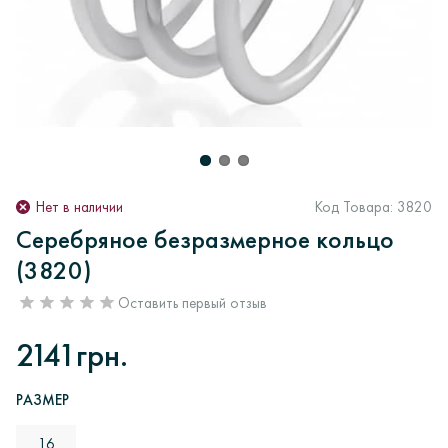
Нет в наличии
Код Товара:
3820
Серебряное безразмерное кольцо
(3820)
Оставить первый отзыв
2141грн.
РАЗМЕР
16