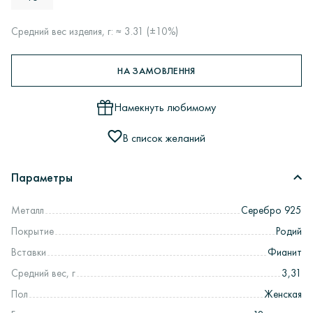
Средний вес изделия, г: ≈ 3.31 (±10%)
НА ЗАМОВЛЕННЯ
Намекнуть любимому
В список желаний
Параметры
Металл
Серебро 925
Покрытие
Родий
Вставки
Фианит
Средний вес, г
3,31
Пол
Женская