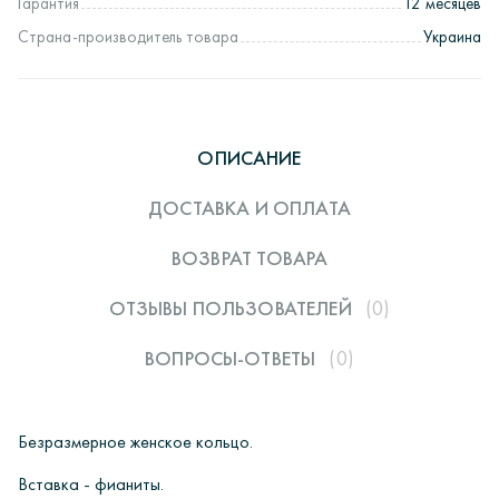
Гарантия
12 месяцев
Страна-производитель товара
Украина
ОПИСАНИЕ
ДОСТАВКА И ОПЛАТА
ВОЗВРАТ ТОВАРА
ОТЗЫВЫ ПОЛЬЗОВАТЕЛЕЙ
(0)
ВОПРОСЫ-ОТВЕТЫ
(0)
Безразмерн
ое
женское кольцо.
Вставка - фианиты.