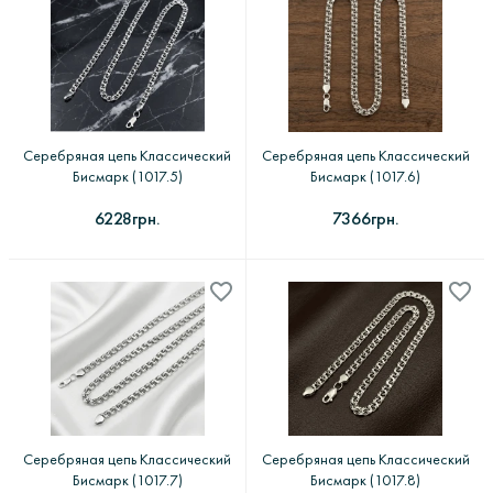
Серебряная цепь Классический
Серебряная цепь Классический
Бисмарк (1017.5)
Бисмарк (1017.6)
6228грн.
7366грн.
Серебряная цепь Классический
Серебряная цепь Классический
Бисмарк (1017.7)
Бисмарк (1017.8)