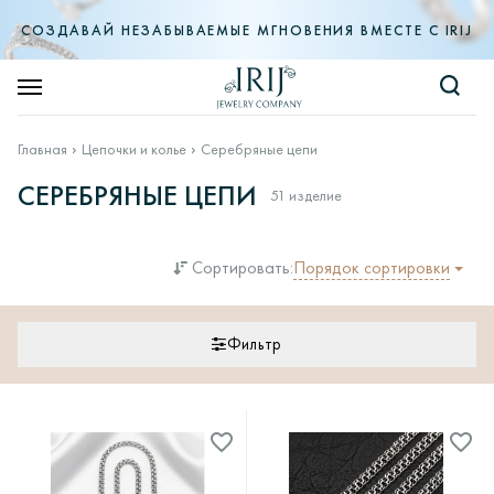
СОЗДАВАЙ НЕЗАБЫВАЕМЫЕ МГНОВЕНИЯ ВМЕСТЕ С IRIJ
Главная
Цепочки и колье
Серебряные цепи
СЕРЕБРЯНЫЕ ЦЕПИ
51 изделие
Порядок сортировки
Сортировать:
Фильтр
Цена
—
Металл