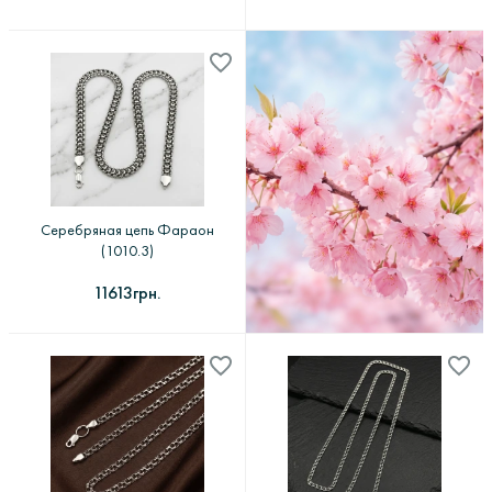
Серебряная цепь Фараон
(1010.3)
11613грн.