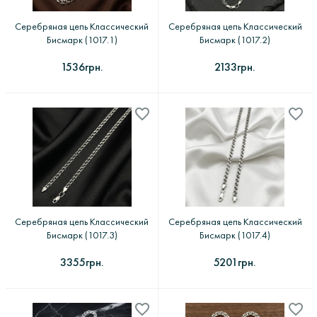
Серебряная цепь Классический
Серебряная цепь Классический
Бисмарк (1017.1)
Бисмарк (1017.2)
1536грн.
2133грн.
Серебряная цепь Классический
Серебряная цепь Классический
Бисмарк (1017.3)
Бисмарк (1017.4)
3355грн.
5201грн.