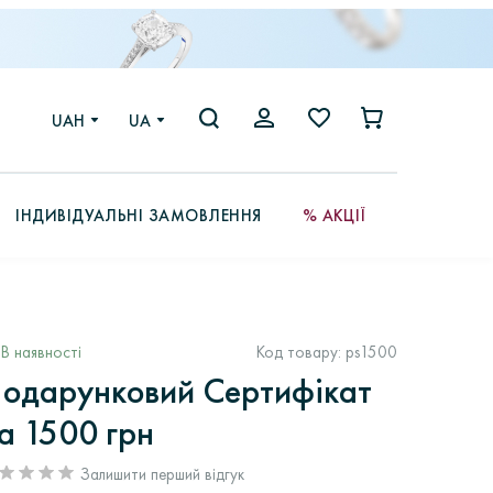
UAH
UA
ІНДИВІДУАЛЬНІ ЗАМОВЛЕННЯ
% АКЦІЇ
В наявності
Код товару:
ps1500
одарунковий Сертифікат
а 1500 грн
Залишити перший відгук