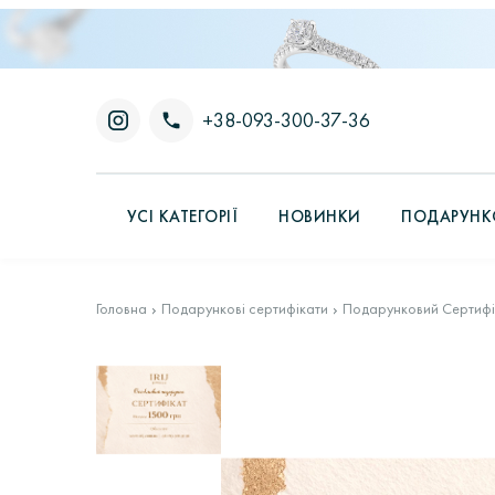
+38-093-300-37-36
УСІ КАТЕГОРІЇ
НОВИНКИ
ПОДАРУНКО
Головна
Подарункові сертифікати
Подарунковий Сертифік