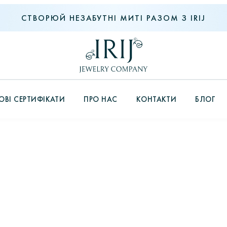
СТВОРЮЙ НЕЗАБУТНІ МИТІ РАЗОМ З IRIJ
ВІ СЕРТИФІКАТИ
ПРО НАС
КОНТАКТИ
БЛОГ