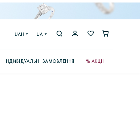
UAH
UA
ІНДИВІДУАЛЬНІ ЗАМОВЛЕННЯ
% АКЦІЇ