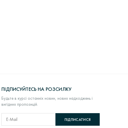
ПІДПИСУЙТЕСЬ НА РОЗСИЛКУ
Будьте в курсі останніх новин, нових надходжень і
вигідних пропозицій.
ПІДПИСАТИСЯ