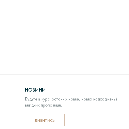
НОВИНИ
Будьте в курсі останніх новин, нових надходжень і
вигідних пропозицій.
ДИВИТИСЬ