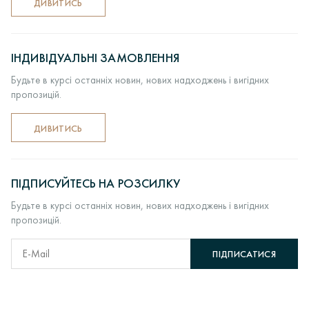
ДИВИТИСЬ
ІНДИВІДУАЛЬНІ ЗАМОВЛЕННЯ
Будьте в курсі останніх новин, нових надходжень і вигідних
пропозицій.
ДИВИТИСЬ
ПІДПИСУЙТЕСЬ НА РОЗСИЛКУ
Будьте в курсі останніх новин, нових надходжень і вигідних
пропозицій.
ПІДПИСАТИСЯ