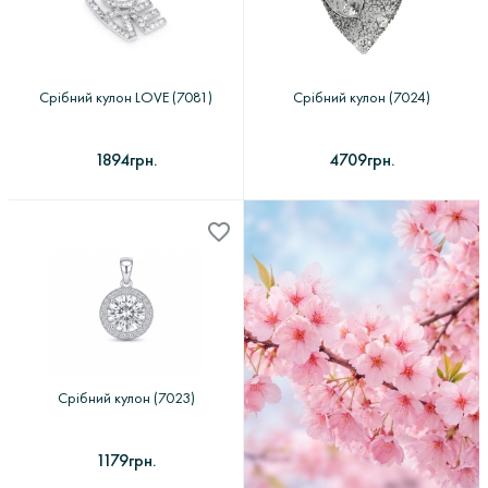
Срібний кулон LOVE (7081)
Срібний кулон (7024)
1894грн.
4709грн.
Срібний кулон (7023)
1179грн.