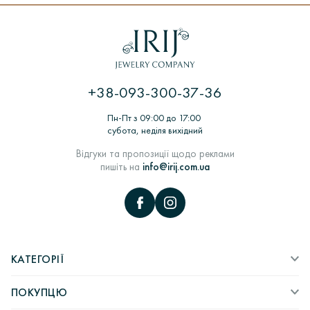
+38-093-300-37-36
Пн-Пт з 09:00 до 17:00
субота, неділя вихідний
Відгуки та пропозиції щодо реклами
пишіть на
info@irij.com.ua
КАТЕГОРІЇ
ПОКУПЦЮ