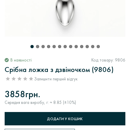
В наявності
Код товару:
9806
Срібна ложка з дзвіночком (9806)
Залишити перший відгук
3858грн.
Середня вага виробу, г: ≈ 8.85 (±10%)
ДОДАТИ У КОШИК