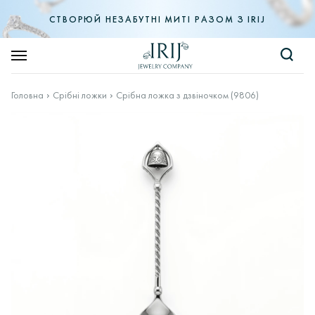
СТВОРЮЙ НЕЗАБУТНІ МИТІ РАЗОМ З IRIJ
Головна
Срібні ложки
Срібна ложка з дзвіночком (9806)