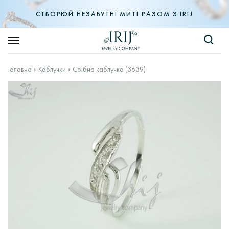
СТВОРЮЙ НЕЗАБУТНІ МИТІ РАЗОМ З IRIJ
Головна
Каблучки
Срібна каблучка (3639)