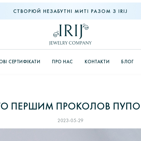
СТВОРЮЙ НЕЗАБУТНІ МИТІ РАЗОМ З IRIJ
ВІ СЕРТИФІКАТИ
ПРО НАС
КОНТАКТИ
БЛОГ
ТО ПЕРШИМ ПРОКОЛОВ ПУПО
2023-05-29