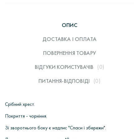
ОПИС
ДОСТАВКА І ОПЛАТА
ПОВЕРНЕННЯ ТОВАРУ
ВІДГУКИ КОРИСТУВАЧIВ
(0)
ПИТАННЯ-ВІДПОВІДІ
(0)
Срібний хрест.
Покриття - чорніння.
Зі зворотнього боку є надпис "Спаси і збережи".