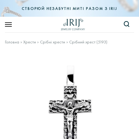
СТВОРЮЙ НЕЗАБУТНІ МИТІ РАЗОМ З IRIJ
Головна
Хрести
Срібні хрести
Срібний хрест (5193)