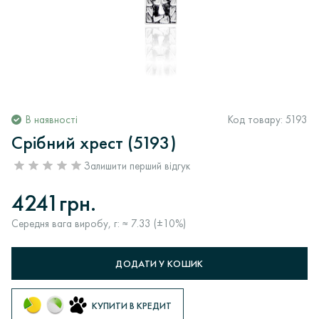
В наявності
Код товару:
5193
Срібний хрест (5193)
Залишити перший відгук
4241грн.
Середня вага виробу, г: ≈ 7.33 (±10%)
ДОДАТИ У КОШИК
КУПИТИ В КРЕДИТ