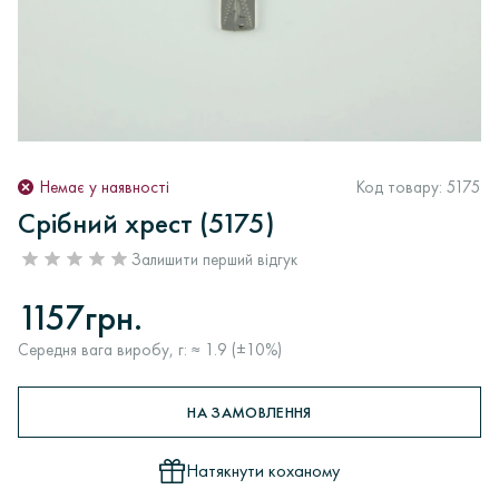
Немає у наявності
Код товару:
5175
Срібний хрест (5175)
Залишити перший відгук
1157грн.
Середня вага виробу, г: ≈ 1.9 (±10%)
НА ЗАМОВЛЕННЯ
Натякнути коханому